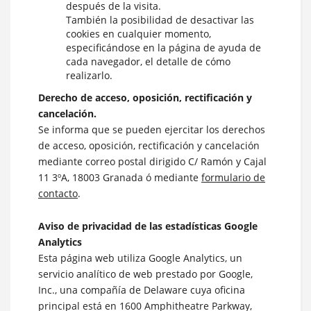
después de la visita.
También la posibilidad de desactivar las
cookies en cualquier momento,
especificándose en la página de ayuda de
cada navegador, el detalle de cómo
realizarlo.
Derecho de acceso, oposición, rectificación y
cancelación.
Se informa que se pueden ejercitar los derechos
de acceso, oposición, rectificación y cancelación
mediante correo postal dirigido C/ Ramón y Cajal
11 3ºA, 18003 Granada ó mediante
formulario de
contacto
.
Aviso de privacidad de las estadísticas Google
Analytics
Esta página web utiliza Google Analytics, un
servicio analítico de web prestado por Google,
Inc., una compañía de Delaware cuya oficina
principal está en 1600 Amphitheatre Parkway,