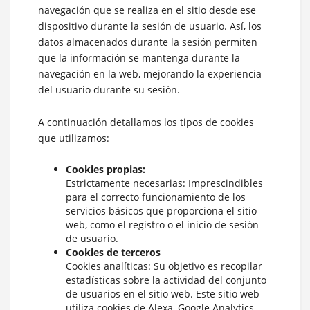
navegación que se realiza en el sitio desde ese
dispositivo durante la sesión de usuario. Así, los
datos almacenados durante la sesión permiten
que la información se mantenga durante la
navegación en la web, mejorando la experiencia
del usuario durante su sesión.
A continuación detallamos los tipos de cookies
que utilizamos:
Cookies propias:
Estrictamente necesarias: Imprescindibles
para el correcto funcionamiento de los
servicios básicos que proporciona el sitio
web, como el registro o el inicio de sesión
de usuario.
Cookies de terceros
Cookies analíticas: Su objetivo es recopilar
estadísticas sobre la actividad del conjunto
de usuarios en el sitio web. Este sitio web
utiliza cookies de Alexa, Google Analytics.