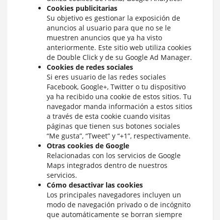
Cookies publicitarias
Su objetivo es gestionar la exposición de
anuncios al usuario para que no se le
muestren anuncios que ya ha visto
anteriormente. Este sitio web utiliza cookies
de Double Click y de su Google Ad Manager.
Cookies de redes sociales
Si eres usuario de las redes sociales
Facebook, Google+, Twitter o tu dispositivo
ya ha recibido una cookie de estos sitios. Tu
navegador manda información a estos sitios
a través de esta cookie cuando visitas
páginas que tienen sus botones sociales
“Me gusta”, “Tweet” y “+1”, respectivamente.
Otras cookies de Google
Relacionadas con los servicios de Google
Maps integrados dentro de nuestros
servicios.
Cómo desactivar las cookies
Los principales navegadores incluyen un
modo de navegación privado o de incógnito
que automáticamente se borran siempre