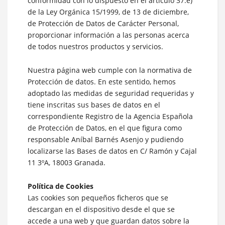
conformidad con lo dispuesto en el artículo 37.e)
de la Ley Orgánica 15/1999, de 13 de diciembre,
de Protección de Datos de Carácter Personal,
proporcionar información a las personas acerca
de todos nuestros productos y servicios.
Nuestra página web cumple con la normativa de
Protección de datos. En este sentido, hemos
adoptado las medidas de seguridad requeridas y
tiene inscritas sus bases de datos en el
correspondiente Registro de la Agencia Española
de Protección de Datos, en el que figura como
responsable Aníbal Barnés Asenjo y pudiendo
localizarse las Bases de datos en C/ Ramón y Cajal
11 3ºA, 18003 Granada.
Política de Cookies
Las cookies son pequeños ficheros que se
descargan en el dispositivo desde el que se
accede a una web y que guardan datos sobre la