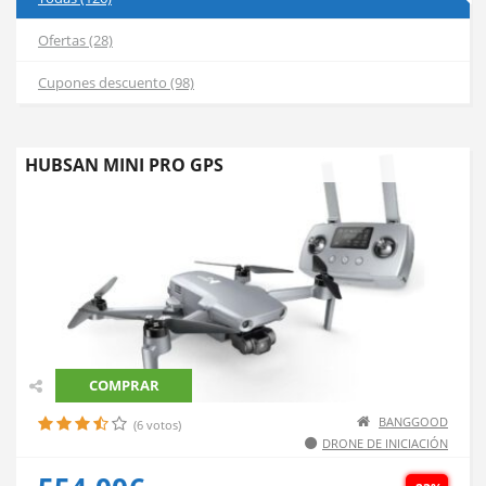
Ofertas (28)
Cupones descuento (98)
HUBSAN MINI PRO GPS
COMPRAR
BANGGOOD
(6 votos)
DRONE DE INICIACIÓN