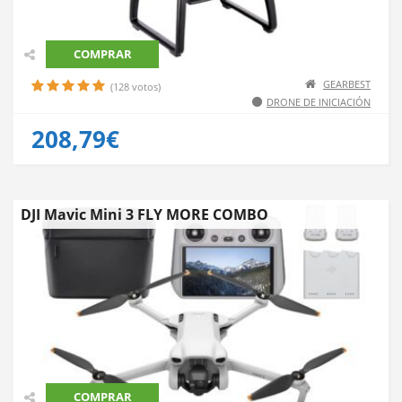
COMPRAR
GEARBEST
(128 votos)
DRONE DE INICIACIÓN
208,79€
DJI Mavic Mini 3 FLY MORE COMBO
COMPRAR