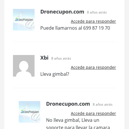
Dronecupon.com
8 años atrás
Accede para responder
Puede llamarnos al 699 87 19 70
Xbi
8 años atrás
Accede para responder
Lleva gimbal?
Dronecupon.com
8 años atrás
Accede para responder
No lleva gimbal, Lleva un
soporte para llevar la camara