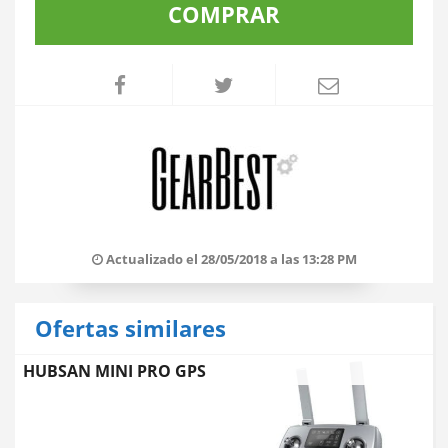
COMPRAR
Actualizado el 28/05/2018 a las 13:28 PM
Ofertas similares
HUBSAN MINI PRO GPS