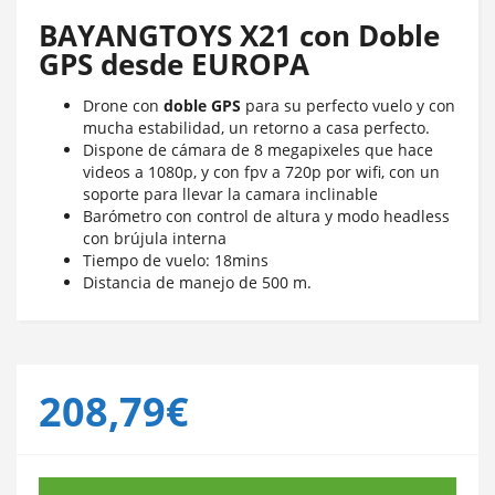
BAYANGTOYS X21 con Doble
GPS desde EUROPA
Drone con
doble GPS
para su perfecto vuelo y con
mucha estabilidad, un retorno a casa perfecto.
Dispone de cámara de 8 megapixeles que hace
videos a 1080p, y con fpv a 720p por wifi, con un
soporte para llevar la camara inclinable
Barómetro con control de altura y modo headless
con brújula interna
Tiempo de vuelo: 18mins
Distancia de manejo de 500 m.
208,79€