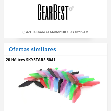
Actualizado el 14/06/2018 a las 10:15 AM
Ofertas similares
20 Hélices SKYSTARS 5041