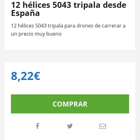
12 hélices 5043 tripala desde
España
12 hélices 5043 tripala para drones de carrerar a
un precio muy bueno
8,22€
COMPRAR