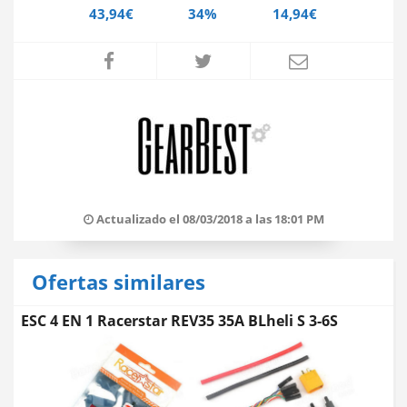
43,94€
34%
14,94€
Actualizado el 08/03/2018 a las 18:01 PM
Ofertas similares
ESC 4 EN 1 Racerstar REV35 35A BLheli S 3-6S