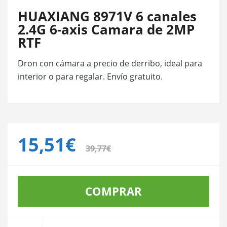
HUAXIANG 8971V 6 canales
2.4G 6-axis Camara de 2MP
RTF
Dron con cámara a precio de derribo, ideal para
interior o para regalar. Envío gratuito.
15,51€
39,77€
COMPRAR