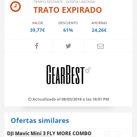
TIEMPO RESTANTE - OFERTA LIMITADA!
TRATO EXPIRADO
VALOR
DESCUENTO
AHORRAS
39,77€
61%
24,26€
Actualizado el 08/03/2018 a las 18:01 PM
Ofertas similares
DJI Mavic Mini 3 FLY MORE COMBO