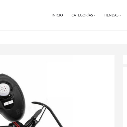
INICIO
CATEGORÍAS
TIENDAS