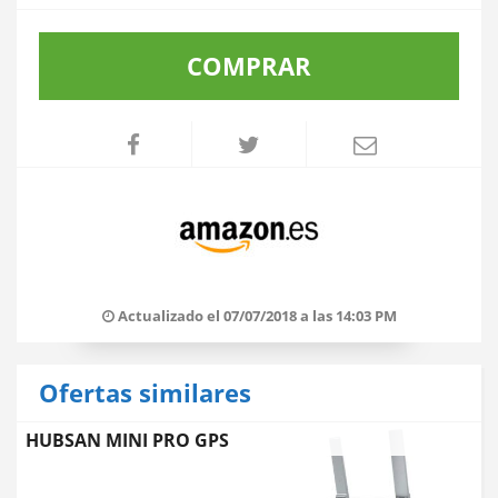
COMPRAR
Actualizado el 07/07/2018 a las 14:03 PM
Ofertas similares
HUBSAN MINI PRO GPS