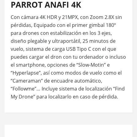
PARROT ANAFI 4K
Con cámara 4K HDR y 21MPX, con Zoom 2.8X sin
pérdidas, Equipado con el primer gimbal 180º
para drones con estabilización en los 3 ejes,
diseño plegable y ultraportátil, 25 minutos de
vuelo, sistema de carga USB Tipo C con el que
puedes cargar el dron con tu ordenador o incluso
el smartphone, opciones de “Slow-Motin” e
“Hyperlapse”, así como modos de vuelo como el
“Cameraman” de encuadre automático,
“Followme”… Incluye sistema de localización “Find
My Drone” para localizarlo en caso de pérdida.