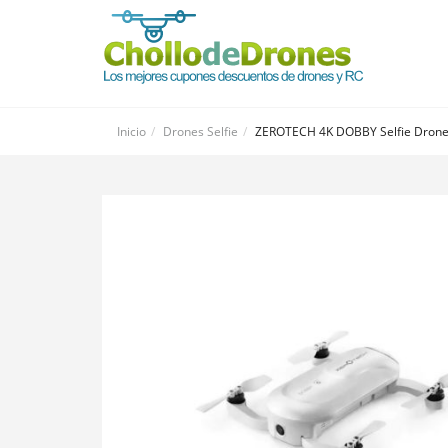
Inicio
Drones Selfie
ZEROTECH 4K DOBBY Selfie Dron