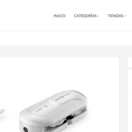
INICIO
CATEGORÍAS
TIENDAS
e