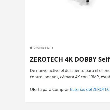
DRONES SELFIE
ZEROTECH 4K DOBBY Self
De nuevo activo el descuento para el drone
control por voz, cámara 4K con 13MP, est
Oferta para Comprar
Baterías del ZEROTE