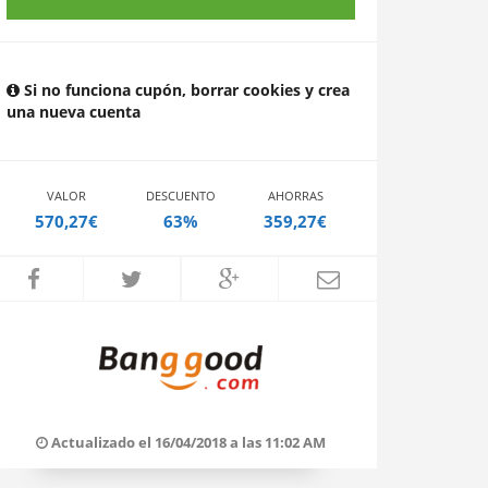
Si no funciona cupón, borrar cookies y crea
una nueva cuenta
VALOR
DESCUENTO
AHORRAS
570,27€
63%
359,27€
Actualizado el 16/04/2018 a las 11:02 AM