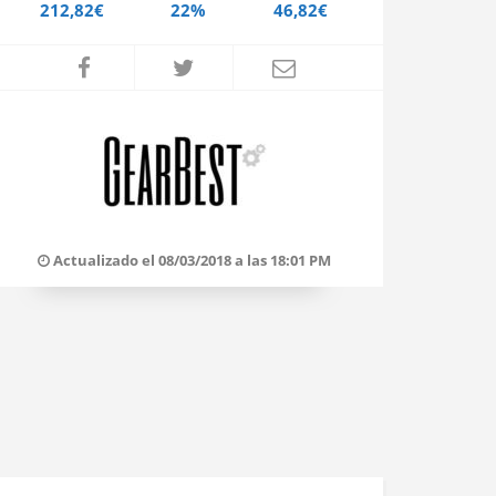
212,82€
22%
46,82€
Actualizado el 08/03/2018 a las 18:01 PM