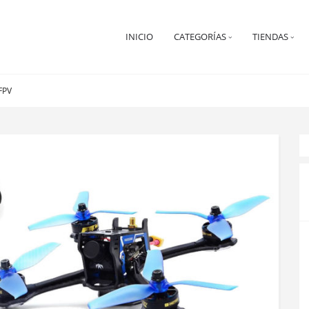
INICIO
CATEGORÍAS
TIENDAS
FPV