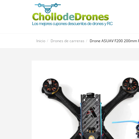
Inicio
Drones de carreras
Drone ASUAV F200 200mm 