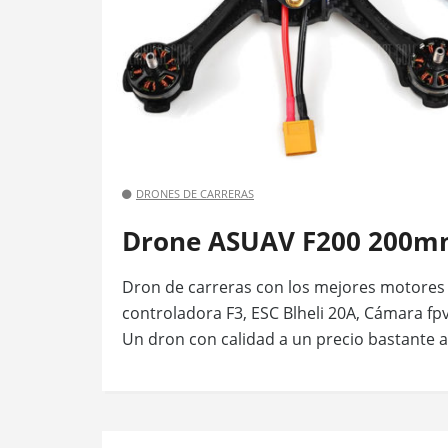
DRONES DE CARRERAS
Drone ASUAV F200 200m
Dron de carreras con los mejores motores 
controladora F3, ESC Blheli 20A, Cámara fp
Un dron con calidad a un precio bastante a