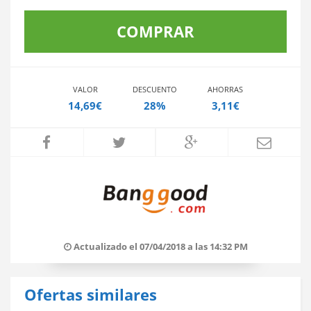
COMPRAR
VALOR
DESCUENTO
AHORRAS
14,69€
28%
3,11€
Actualizado el 07/04/2018 a las 14:32 PM
Ofertas similares