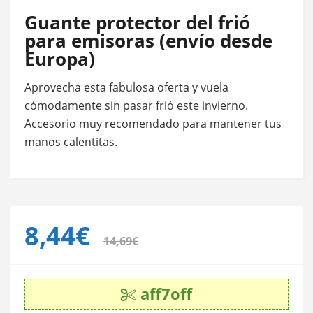
Guante protector del frió
para emisoras (envío desde
Europa)
Aprovecha esta fabulosa oferta y vuela
cómodamente sin pasar frió este invierno.
Accesorio muy recomendado para mantener tus
manos calentitas.
8,44€
14,69€
aff7off