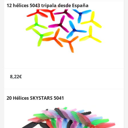
12 hélices 5043 tripala desde España
8,22€
20 Hélices SKYSTARS 5041