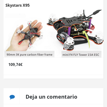
Skystars X95
109,74€
Deja un comentario