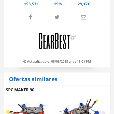
153,53€
19%
29,17€
Actualizado el 08/03/2018 a las 18:01 PM
Ofertas similares
SPC MAKER 90