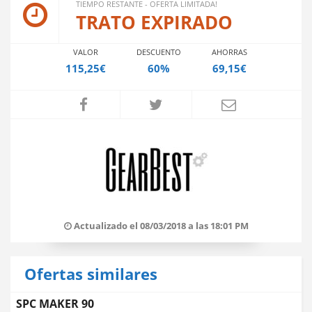
TIEMPO RESTANTE - OFERTA LIMITADA!
TRATO EXPIRADO
VALOR
DESCUENTO
AHORRAS
115,25€
60%
69,15€
Actualizado el 08/03/2018 a las 18:01 PM
Ofertas similares
SPC MAKER 90